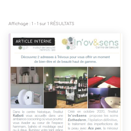
Affichage : 1 - 1 sur 1 RÉSULTATS
ARTICLE INTERNE