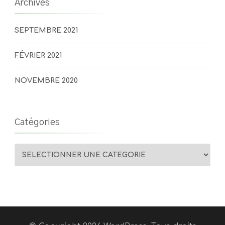
Archives
SEPTEMBRE 2021
FÉVRIER 2021
NOVEMBRE 2020
Catégories
Catégories