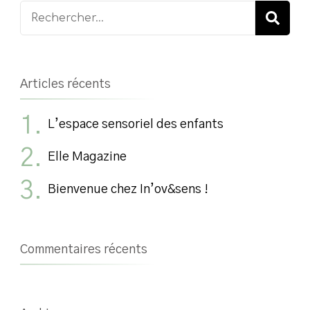
Recherche
pour
:
Articles récents
L’espace sensoriel des enfants
Elle Magazine
Bienvenue chez In’ov&sens !
Commentaires récents