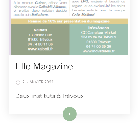
Elle Magazine
21 JANVIER 2022
Deux instituts à Trévoux
Lire la suite